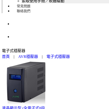
索取使用手冊／軟體驅動
常見問題
聯絡我們
電子式穩壓器
首頁
|
AVR穩壓器
|
電子式穩壓器
液晶顯示型 (全電子式8段