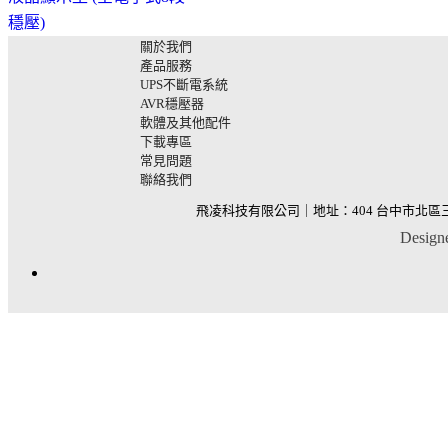
穩壓)
關於我們
產品服務
UPS不斷電系統
AVR穩壓器
軟體及其他配件
下載專區
常見問題
聯絡我們
飛凌科技有限公司｜地址：404 台中市北區三民路
Desig