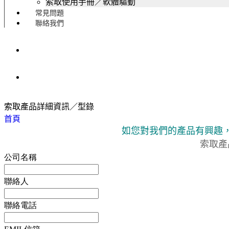
索取使用手冊／軟體驅動
常見問題
聯絡我們
索取產品詳細資訊／型錄
首頁
如您對我們的產品有興趣
索取產
公司名稱
聯絡人
聯絡電話