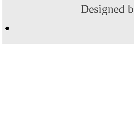
Designed